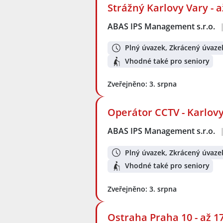
Strážný Karlovy Vary - 
ABAS IPS Management s.r.o.
Plný úvazek, Zkrácený úvaze
Vhodné také pro seniory
Zveřejněno: 3. srpna
Operátor CCTV - Karlovy
ABAS IPS Management s.r.o.
Plný úvazek, Zkrácený úvaze
Vhodné také pro seniory
Zveřejněno: 3. srpna
Ostraha Praha 10 - až 1