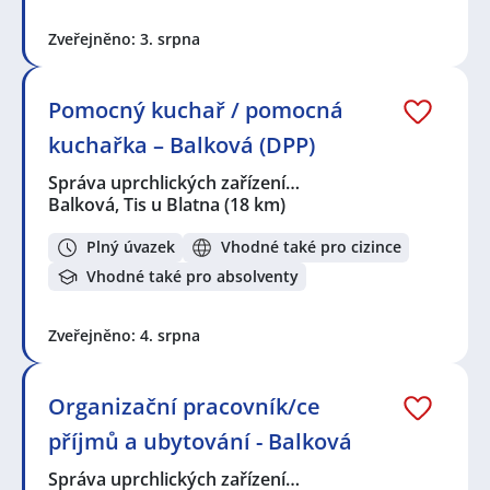
Zveřejněno: 3. srpna
Pomocný kuchař / pomocná
kuchařka – Balková (DPP)
Správa uprchlických zařízení…
Balková, Tis u Blatna
(18 km)
Plný úvazek
Vhodné také pro cizince
Vhodné také pro absolventy
Zveřejněno: 4. srpna
Organizační pracovník/ce
příjmů a ubytování - Balková
Správa uprchlických zařízení…