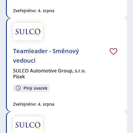
Zveřejněno: 4. srpna
Teamleader - Směnový
vedoucí
SULCO Automotive Group, s.r.o.
Písek
Plný úvazek
Zveřejněno: 4. srpna