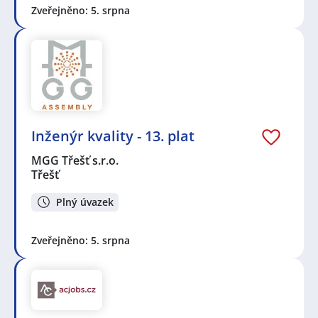
Zveřejněno: 5. srpna
Inženýr kvality - 13. plat
MGG Třešť s.r.o.
Třešť
Plný úvazek
Zveřejněno: 5. srpna