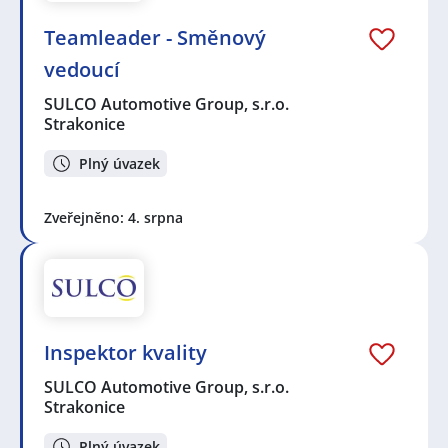
Teamleader - Směnový
vedoucí
SULCO Automotive Group, s.r.o.
Strakonice
Plný úvazek
Zveřejněno: 4. srpna
Inspektor kvality
SULCO Automotive Group, s.r.o.
Strakonice
Plný úvazek