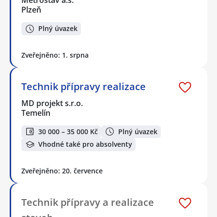
Plzeň
Plný úvazek
Zveřejněno: 1. srpna
Technik přípravy realizace
MD projekt s.r.o.
Temelín
30 000 – 35 000 Kč
Plný úvazek
Vhodné také pro absolventy
Zveřejněno: 20. července
Technik přípravy a realizace