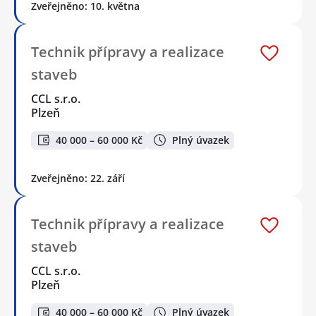
Zveřejněno: 10. května
Technik přípravy a realizace
staveb
CCL s.r.o.
Plzeň
40 000 – 60 000 Kč
Plný úvazek
Zveřejněno: 22. září
Technik přípravy a realizace
staveb
CCL s.r.o.
Plzeň
40 000 – 60 000 Kč
Plný úvazek