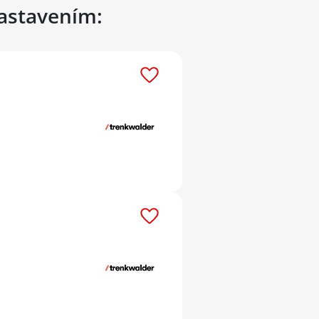
nastavením: