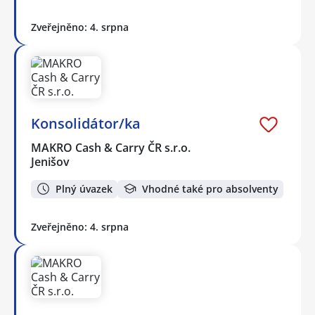
Zveřejněno: 4. srpna
Konsolidátor/ka
MAKRO Cash & Carry ČR s.r.o.
Jenišov
Plný úvazek
Vhodné také pro absolventy
Zveřejněno: 4. srpna