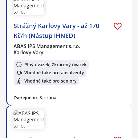
Strážný Karlovy Vary - až 170
Kč/h (Nástup IHNED)
ABAS IPS Management s.r.o.
Karlovy Vary
Plný úvazek, Zkrácený úvazek
Vhodné také pro absolventy
Vhodné také pro seniory
Zveřejněno: 3. srpna