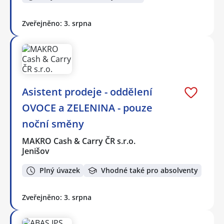
Zveřejněno: 3. srpna
Asistent prodeje - oddělení
OVOCE a ZELENINA - pouze
noční směny
MAKRO Cash & Carry ČR s.r.o.
Jenišov
Plný úvazek
Vhodné také pro absolventy
Zveřejněno: 3. srpna