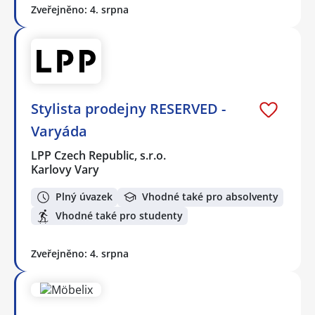
Zveřejněno: 4. srpna
Stylista prodejny RESERVED -
Varyáda
LPP Czech Republic, s.r.o.
Karlovy Vary
Plný úvazek
Vhodné také pro absolventy
Vhodné také pro studenty
Zveřejněno: 4. srpna