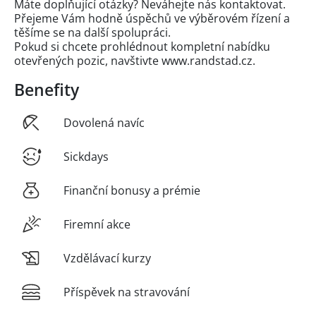
Máte doplňující otázky? Neváhejte nás kontaktovat.
Přejeme Vám hodně úspěchů ve výběrovém řízení a
těšíme se na další spolupráci.
Pokud si chcete prohlédnout kompletní nabídku
otevřených pozic, navštivte www.randstad.cz.
Benefity
Dovolená navíc
Sickdays
Finanční bonusy a prémie
Firemní akce
Vzdělávací kurzy
Příspěvek na stravování