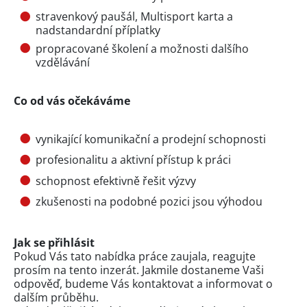
stravenkový paušál, Multisport karta a
nadstandardní příplatky
propracované školení a možnosti dalšího
vzdělávání
Co od vás očekáváme
vynikající komunikační a prodejní schopnosti
profesionalitu a aktivní přístup k práci
schopnost efektivně řešit výzvy
zkušenosti na podobné pozici jsou výhodou
Jak se přihlásit
Pokud Vás tato nabídka práce zaujala, reagujte
prosím na tento inzerát. Jakmile dostaneme Vaši
odpověď, budeme Vás kontaktovat a informovat o
dalším průběhu.