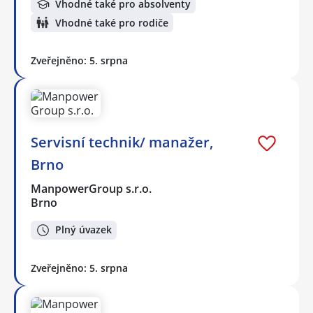
Vhodné také pro absolventy
Vhodné také pro rodiče
Zveřejněno: 5. srpna
Servisní technik/ manažer,
Brno
ManpowerGroup s.r.o.
Brno
Plný úvazek
Zveřejněno: 5. srpna