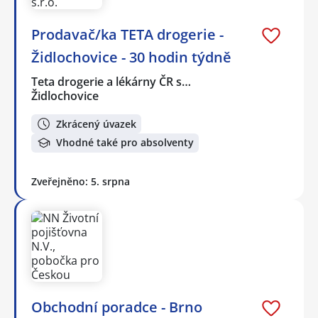
Prodavač/ka TETA drogerie -
Židlochovice - 30 hodin týdně
Teta drogerie a lékárny ČR s…
Židlochovice
Zkrácený úvazek
Vhodné také pro absolventy
Zveřejněno: 5. srpna
Obchodní poradce - Brno