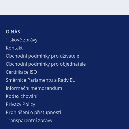
O NÁS
Tiskové zprávy
Kontakt
Obchodní podmínky pro uživatele
Obchodní podmínky pro objednatele
Certifikace ISO
Směrnice Parlamentu a Rady EU
Informační memorandum
Kodex chování
Privacy Policy
Prohlášení o přístupnosti
Transparentní zprávy