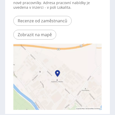
nové pracovníky. Adresa pracovní nabídky je
uvedena v inzerci - v poli Lokalita.
Recenze od zaměstnanců
Zobrazit na mapě