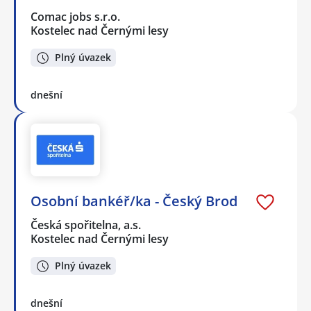
Comac jobs s.r.o.
Kostelec nad Černými lesy
Plný úvazek
dnešní
Osobní bankéř/ka - Český Brod
Česká spořitelna, a.s.
Kostelec nad Černými lesy
Plný úvazek
dnešní