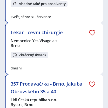
Vhodné také pro absolventy
Zveřejněno: 31. července
Lékař - cévní chirurgie
Nemocnice Yes Visage a.s.
Brno
Zkrácený úvazek
dnešní
357 Prodavač/ka - Brno, Jakuba
Obrovského 35 a 40
Lidl Česká republika s.r.o.
Bystrc, Brno