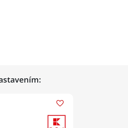
nastavením: