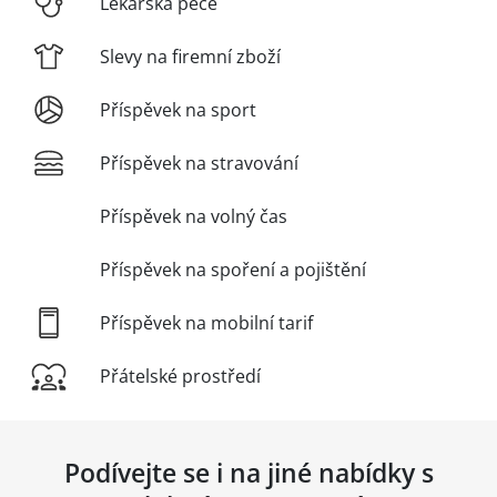
Lékařská péče
Slevy na firemní zboží
Příspěvek na sport
Příspěvek na stravování
Příspěvek na volný čas
Příspěvek na spoření a pojištění
Příspěvek na mobilní tarif
Přátelské prostředí
Podívejte se i na jiné nabídky s