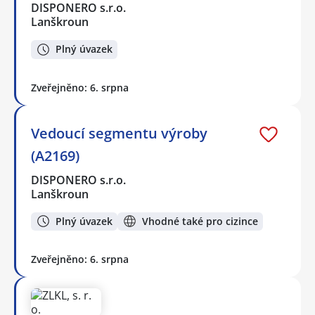
DISPONERO s.r.o.
Lanškroun
Plný úvazek
Zveřejněno: 6. srpna
Vedoucí segmentu výroby
(A2169)
DISPONERO s.r.o.
Lanškroun
Plný úvazek
Vhodné také pro cizince
Zveřejněno: 6. srpna