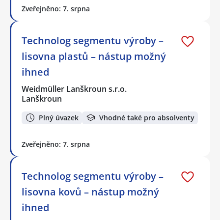
Zveřejněno: 7. srpna
Technolog segmentu výroby –
lisovna plastů – nástup možný
ihned
Weidmüller Lanškroun s.r.o.
Lanškroun
Plný úvazek
Vhodné také pro absolventy
Zveřejněno: 7. srpna
Technolog segmentu výroby –
lisovna kovů – nástup možný
ihned