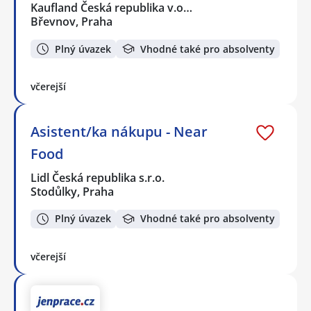
Kaufland Česká republika v.o…
Břevnov, Praha
Plný úvazek
Vhodné také pro absolventy
včerejší
Asistent/ka nákupu - Near
Food
Lidl Česká republika s.r.o.
Stodůlky, Praha
Plný úvazek
Vhodné také pro absolventy
včerejší