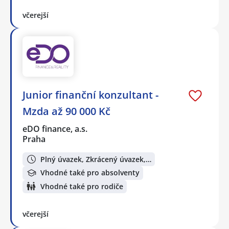
včerejší
Junior finanční konzultant -
Mzda až 90 000 Kč
eDO finance, a.s.
Praha
Plný úvazek, Zkrácený úvazek,…
Vhodné také pro absolventy
Vhodné také pro rodiče
včerejší