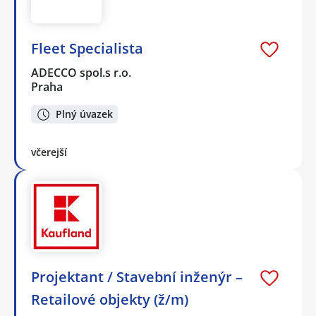
Fleet Specialista
ADECCO spol.s r.o.
Praha
Plný úvazek
včerejší
Projektant / Stavební inženýr –
Retailové objekty (ž/m)