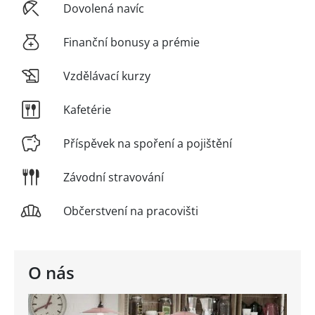
Dovolená navíc
Finanční bonusy a prémie
Vzdělávací kurzy
Kafetérie
Příspěvek na spoření a pojištění
Závodní stravování
Občerstvení na pracovišti
O nás