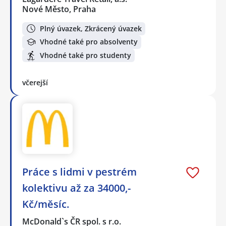
Nové Město, Praha
Plný úvazek, Zkrácený úvazek
Vhodné také pro absolventy
Vhodné také pro studenty
včerejší
Práce s lidmi v pestrém
kolektivu až za 34000,-
Kč/měsíc.
McDonald`s ČR spol. s r.o.