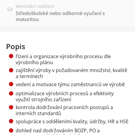
Minimální vzdělání
Středoškolské nebo odborné vyučení s
maturitou
Popis
řízení a organizace výrobního procesu dle
výrobního plánu
zajištění výroby v požadovaném množství, kvalitě
a termínech
vedení a motivace týmu zaměstnanců ve výrobě
optimalizace výrobních procesů a efektivity
využití strojního zařízení
kontrola dodržování pracovních postupů a
interních standardů
spolupráce s odděleními kvality, údržby, HR a HSE
dohled nad dodržováním BOZP, PO a