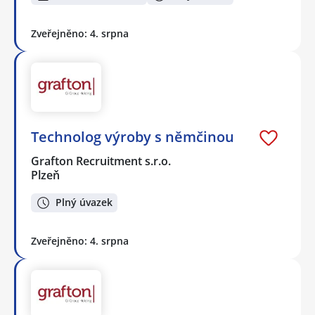
Zveřejněno: 4. srpna
Technolog výroby s němčinou
Grafton Recruitment s.r.o.
Plzeň
Plný úvazek
Zveřejněno: 4. srpna