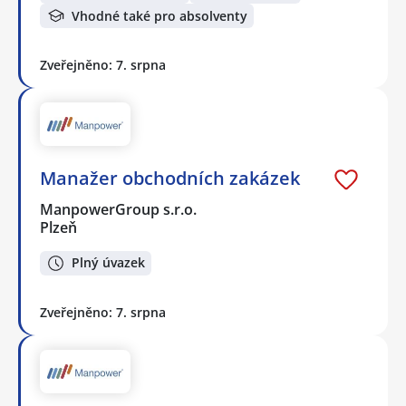
Vhodné také pro absolventy
Zveřejněno: 7. srpna
Manažer obchodních zakázek
ManpowerGroup s.r.o.
Plzeň
Plný úvazek
Zveřejněno: 7. srpna