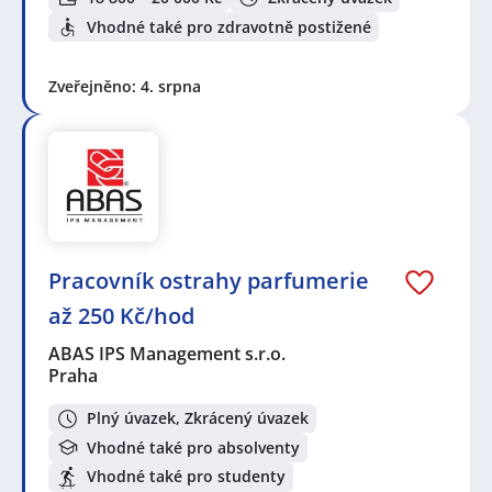
Vhodné také pro zdravotně postižené
Zveřejněno: 4. srpna
Pracovník ostrahy parfumerie
až 250 Kč/hod
ABAS IPS Management s.r.o.
Praha
Plný úvazek, Zkrácený úvazek
Vhodné také pro absolventy
Vhodné také pro studenty