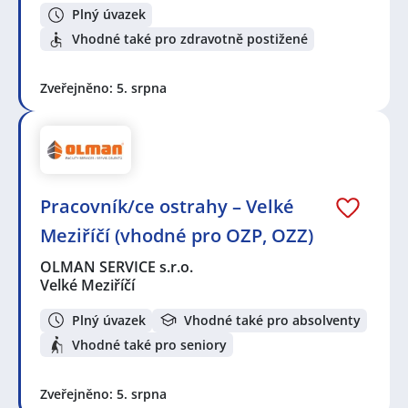
Plný úvazek
Vhodné také pro zdravotně postižené
Zveřejněno: 5. srpna
Pracovník/ce ostrahy – Velké
Meziříčí (vhodné pro OZP, OZZ)
OLMAN SERVICE s.r.o.
Velké Meziříčí
Plný úvazek
Vhodné také pro absolventy
Vhodné také pro seniory
Zveřejněno: 5. srpna