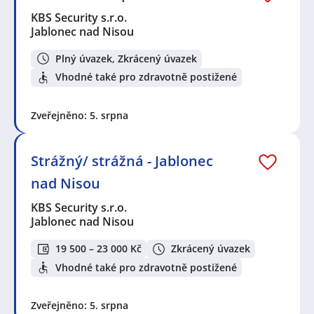
KBS Security s.r.o.
Jablonec nad Nisou
Plný úvazek, Zkrácený úvazek
Vhodné také pro zdravotně postižené
Zveřejněno: 5. srpna
Strážný/ strážná - Jablonec
nad Nisou
KBS Security s.r.o.
Jablonec nad Nisou
19 500 – 23 000 Kč
Zkrácený úvazek
Vhodné také pro zdravotně postižené
Zveřejněno: 5. srpna