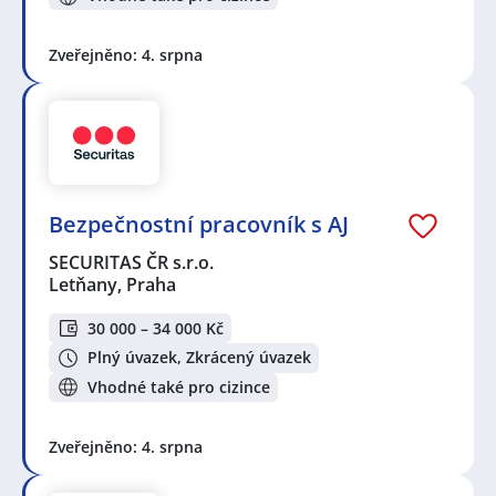
Zveřejněno: 4. srpna
Bezpečnostní pracovník s AJ
SECURITAS ČR s.r.o.
Letňany, Praha
30 000 – 34 000 Kč
Plný úvazek, Zkrácený úvazek
Vhodné také pro cizince
Zveřejněno: 4. srpna