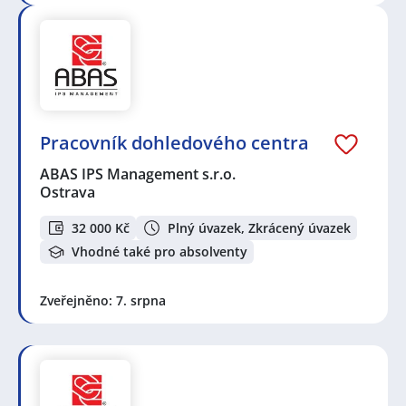
Pracovník dohledového centra
ABAS IPS Management s.r.o.
Ostrava
32 000 Kč
Plný úvazek, Zkrácený úvazek
Vhodné také pro absolventy
Zveřejněno: 7. srpna