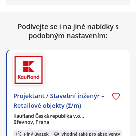
Podívejte se i na jiné nabídky s
podobným nastavením:
Projektant / Stavební inženýr –
Retailové objekty (ž/m)
Kaufland Česká republika v.o…
Břevnov, Praha
Plný úvazek
Vhodné také pro absolventy