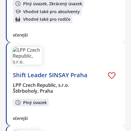
Plný úvazek, Zkrácený úvazek
Vhodné také pro absolventy
Vhodné také pro rodiče
včerejší
Shift Leader SINSAY Praha
LPP Czech Republic, s.r.o.
Štěrboholy, Praha
Plný úvazek
včerejší