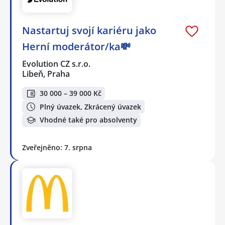
Nastartuj svojí kariéru jako
Herní moderátor/ka💸
Evolution CZ s.r.o.
Libeň, Praha
30 000 – 39 000 Kč
Plný úvazek, Zkrácený úvazek
Vhodné také pro absolventy
Zveřejněno: 7. srpna