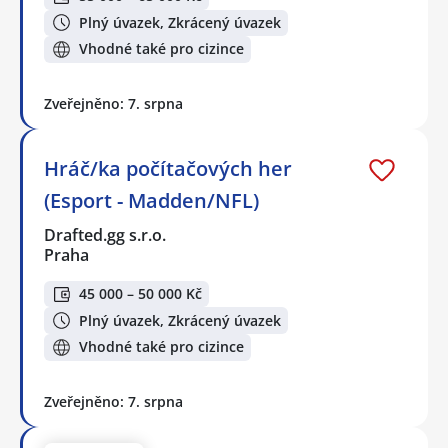
Plný úvazek, Zkrácený úvazek
Vhodné také pro cizince
Zveřejněno: 7. srpna
Hráč/ka počítačových her
(Esport - Madden/NFL)
Drafted.gg s.r.o.
Praha
45 000 – 50 000 Kč
Plný úvazek, Zkrácený úvazek
Vhodné také pro cizince
Zveřejněno: 7. srpna