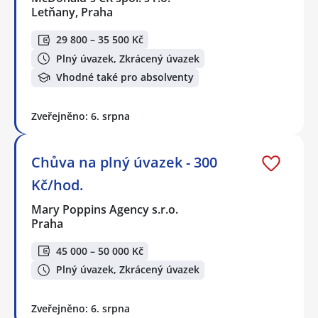
Letňany, Praha
29 800 – 35 500 Kč
Plný úvazek, Zkrácený úvazek
Vhodné také pro absolventy
Zveřejněno: 6. srpna
Chůva na plný úvazek - 300
Kč/hod.
Mary Poppins Agency s.r.o.
Praha
45 000 – 50 000 Kč
Plný úvazek, Zkrácený úvazek
Zveřejněno: 6. srpna