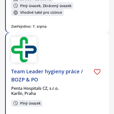
Plný úvazek, Zkrácený úvazek
Vhodné také pro cizince
Zveřejněno: 7. srpna
Team Leader hygieny práce /
BOZP & PO
Penta Hospitals CZ, s.r.o.
Karlín, Praha
Plný úvazek