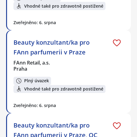
Vhodné také pro zdravotně postižené
Zveřejněno: 6. srpna
Beauty konzultant/ka pro
FAnn parfumerii v Praze
FAnn Retail, a.s.
Praha
Plný úvazek
Vhodné také pro zdravotně postižené
Zveřejněno: 6. srpna
Beauty konzultant/ka pro
FAnn parfumerii v Praze, OC