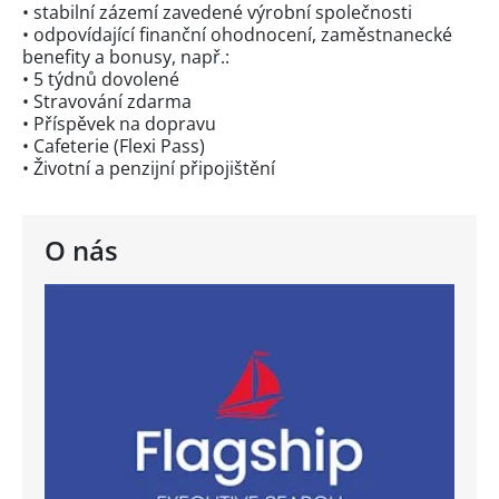
• stabilní zázemí zavedené výrobní společnosti
• odpovídající finanční ohodnocení, zaměstnanecké
benefity a bonusy, např.:
• 5 týdnů dovolené
• Stravování zdarma
• Příspěvek na dopravu
• Cafeterie (Flexi Pass)
• Životní a penzijní připojištění
O nás