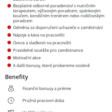
Bezplatné odborné poradenství s nutričním
terapeutem, výživovým poradcem, spánkovým
koučem, kondičním trenérem nebo rodičovským
poradcem
Odměna za doporučení uchazeče o zaměstnání
Nápoje a káva na pracovišti
Ovoce a sladkosti na pracovišti
Pravidelné soutěže pro zaměstnance
Motivační akce
A další bonusy, které probereme osobně
Benefity
Finanční bonusy a prémie
Pružná pracovní doba