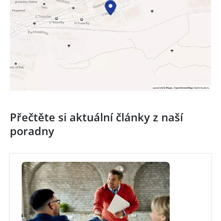
Přečtěte si aktuální články z naší
poradny