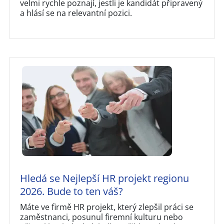
velmi rychle poznají, jestli je kandidát připravený
a hlásí se na relevantní pozici.
Hledá se Nejlepší HR projekt regionu
2026. Bude to ten váš?
Máte ve firmě HR projekt, který zlepšil práci se
zaměstnanci, posunul firemní kulturu nebo