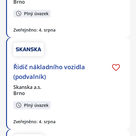
Brno
Plný úvazek
Zveřejněno: 4. srpna
Řidič nákladního vozidla
(podvalník)
Skanska a.s.
Brno
Plný úvazek
Zveřejněno: 4. srpna