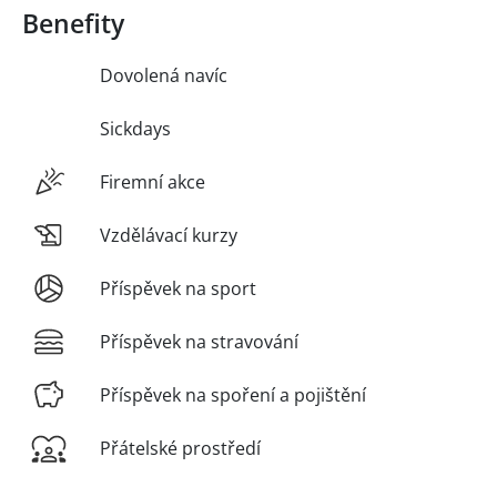
Benefity
Dovolená navíc
Sickdays
Firemní akce
Vzdělávací kurzy
Příspěvek na sport
Příspěvek na stravování
Příspěvek na spoření a pojištění
Přátelské prostředí