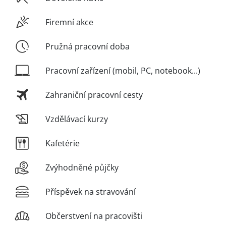
Firemní akce
Pružná pracovní doba
Pracovní zařízení (mobil, PC, notebook...)
Zahraniční pracovní cesty
Vzdělávací kurzy
Kafetérie
Zvýhodněné půjčky
Příspěvek na stravování
Občerstvení na pracovišti