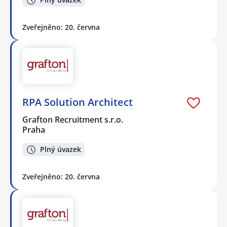
Zveřejněno: 20. června
RPA Solution Architect
Grafton Recruitment s.r.o.
Praha
Plný úvazek
Zveřejněno: 20. června