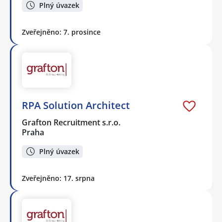
Plný úvazek
Zveřejněno: 7. prosince
RPA Solution Architect
Grafton Recruitment s.r.o.
Praha
Plný úvazek
Zveřejněno: 17. srpna