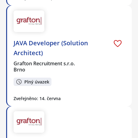
JAVA Developer (Solution
Architect)
Grafton Recruitment s.r.o.
Brno
Plný úvazek
Zveřejněno: 14. června