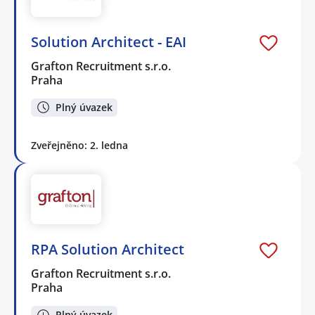
Solution Architect - EAI
Grafton Recruitment s.r.o.
Praha
Plný úvazek
Zveřejněno: 2. ledna
RPA Solution Architect
Grafton Recruitment s.r.o.
Praha
Plný úvazek