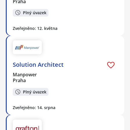
Praha
Plný úvazek
Zveřejněno: 12. května
Solution Architect
Manpower
Praha
Plný úvazek
Zveřejněno: 14. srpna