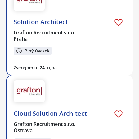
Solution Architect
Grafton Recruitment s.r.o.
Praha
Plný úvazek
Zveřejněno: 24. října
Cloud Solution Architect
Grafton Recruitment s.r.o.
Ostrava