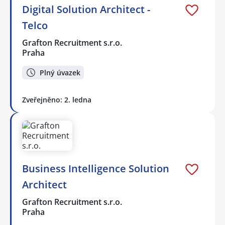
Digital Solution Architect -
Telco
Grafton Recruitment s.r.o.
Praha
Plný úvazek
Zveřejněno: 2. ledna
Business Intelligence Solution
Architect
Grafton Recruitment s.r.o.
Praha