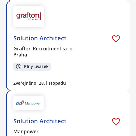
Solution Architect
Grafton Recruitment s.r.o.
Praha
Plný úvazek
Zveřejněno: 28. listopadu
Solution Architect
Manpower