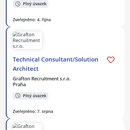
Plný úvazek
Zveřejněno: 4. října
Technical Consultant/Solution
Architect
Grafton Recruitment s.r.o.
Praha
Plný úvazek
Zveřejněno: 7. srpna