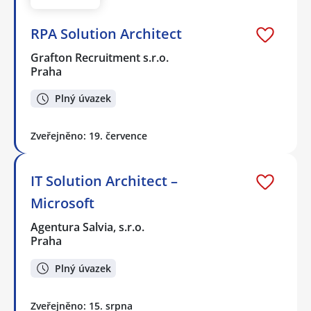
RPA Solution Architect
Grafton Recruitment s.r.o.
Praha
Plný úvazek
Zveřejněno: 19. července
IT Solution Architect –
Microsoft
Agentura Salvia, s.r.o.
Praha
Plný úvazek
Zveřejněno: 15. srpna