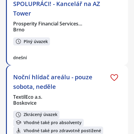
SPOLUPRÁCI! - Kancelář na AZ
Tower
Prosperity Financial Services…
Brno
Plný úvazek
dnešní
Noční hlídač areálu - pouze
sobota, neděle
TextilEco a.s.
Boskovice
Zkrácený úvazek
Vhodné také pro absolventy
Vhodné také pro zdravotně postižené