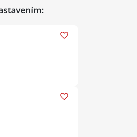
nastavením: