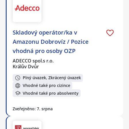
Skladový operátor/ka v
Amazonu Dobrovíz / Pozice
vhodná pro osoby OZP
ADECCO spol.s r.o.
Králův Dvůr
Plný úvazek, Zkrácený úvazek
Vhodné také pro cizince
Vhodné také pro absolventy
Zveřejněno: 7. srpna