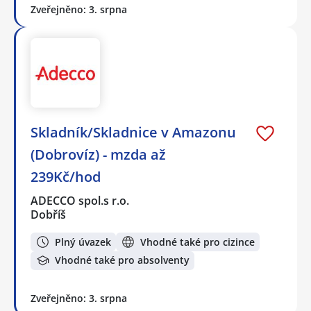
Zveřejněno: 3. srpna
Skladník/Skladnice v Amazonu
(Dobrovíz) - mzda až
239Kč/hod
ADECCO spol.s r.o.
Dobříš
Plný úvazek
Vhodné také pro cizince
Vhodné také pro absolventy
Zveřejněno: 3. srpna