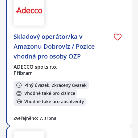
Skladový operátor/ka v
Amazonu Dobrovíz / Pozice
vhodná pro osoby OZP
ADECCO spol.s r.o.
Příbram
Plný úvazek, Zkrácený úvazek
Vhodné také pro cizince
Vhodné také pro absolventy
Zveřejněno: 7. srpna