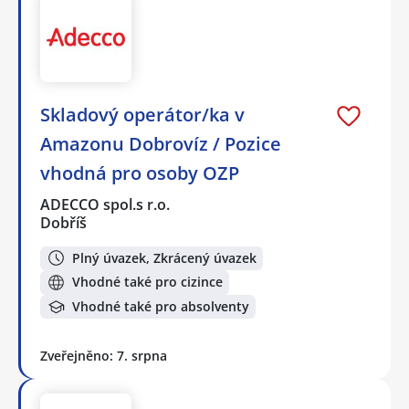
Skladový operátor/ka v
Amazonu Dobrovíz / Pozice
vhodná pro osoby OZP
ADECCO spol.s r.o.
Dobříš
Plný úvazek, Zkrácený úvazek
Vhodné také pro cizince
Vhodné také pro absolventy
Zveřejněno: 7. srpna