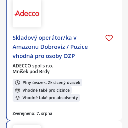
Skladový operátor/ka v
Amazonu Dobrovíz / Pozice
vhodná pro osoby OZP
ADECCO spol.s r.o.
Mníšek pod Brdy
Plný úvazek, Zkrácený úvazek
Vhodné také pro cizince
Vhodné také pro absolventy
Zveřejněno: 7. srpna