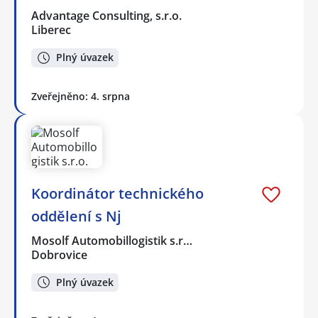
Advantage Consulting, s.r.o.
Liberec
Plný úvazek
Zveřejněno: 4. srpna
Koordinátor technického
oddělení s Nj
Mosolf Automobillogistik s.r…
Dobrovice
Plný úvazek