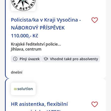
Policista/ka v Kraji Vysočina -
NÁBOROVÝ PŘÍSPĚVEK
110.000,- Kč
Krajské ředitelství policie…
Jihlava, centrum
Plný úvazek
Vhodné také pro absolventy
dnešní
HR asistentka, flexibilní