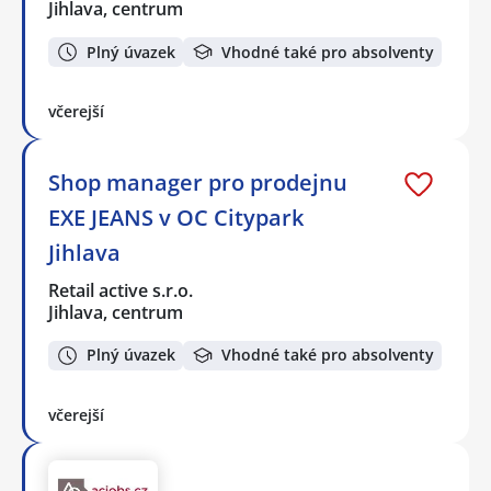
Jihlava, centrum
Plný úvazek
Vhodné také pro absolventy
včerejší
Shop manager pro prodejnu
EXE JEANS v OC Citypark
Jihlava
Retail active s.r.o.
Jihlava, centrum
Plný úvazek
Vhodné také pro absolventy
včerejší