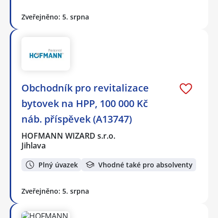
Zveřejněno: 5. srpna
Obchodník pro revitalizace
bytovek na HPP, 100 000 Kč
náb. příspěvek (A13747)
HOFMANN WIZARD s.r.o.
Jihlava
Plný úvazek
Vhodné také pro absolventy
Zveřejněno: 5. srpna