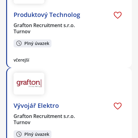
Produktový Technolog
Grafton Recruitment s.r.o.
Turnov
Plný úvazek
včerejší
Vývojář Elektro
Grafton Recruitment s.r.o.
Turnov
Plný úvazek