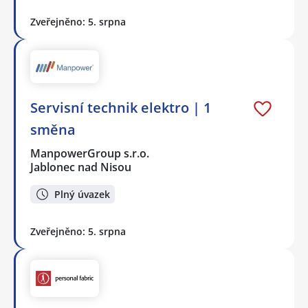
Zveřejněno: 5. srpna
Servisní technik elektro | 1
směna
ManpowerGroup s.r.o.
Jablonec nad Nisou
Plný úvazek
Zveřejněno: 5. srpna