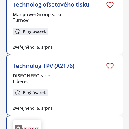
Technolog ofsetového tisku
ManpowerGroup s.r.o.
Turnov
Plný úvazek
Zveřejněno: 5. srpna
Technolog TPV (A2176)
DISPONERO s.r.o.
Liberec
Plný úvazek
Zveřejněno: 5. srpna