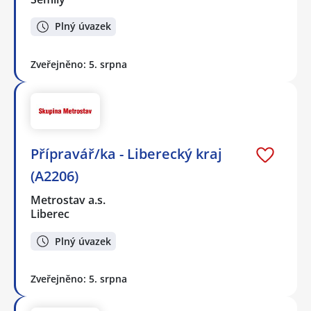
Plný úvazek
Zveřejněno: 5. srpna
Přípravář/ka - Liberecký kraj
(A2206)
Metrostav a.s.
Liberec
Plný úvazek
Zveřejněno: 5. srpna