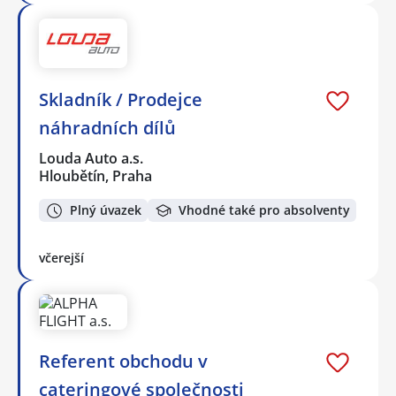
Skladník / Prodejce
náhradních dílů
Louda Auto a.s.
Hloubětín, Praha
Plný úvazek
Vhodné také pro absolventy
včerejší
Referent obchodu v
cateringové společnosti