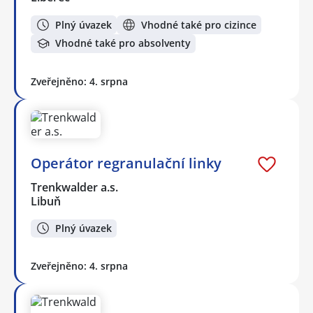
Plný úvazek
Vhodné také pro cizince
Vhodné také pro absolventy
Zveřejněno: 4. srpna
Operátor regranulační linky
Trenkwalder a.s.
Libuň
Plný úvazek
Zveřejněno: 4. srpna