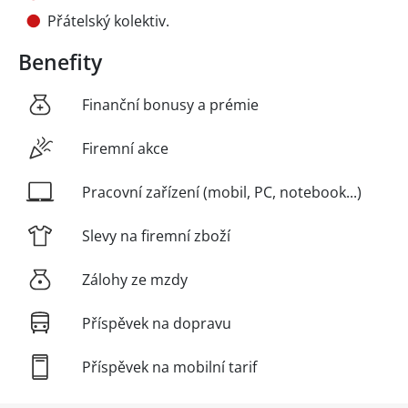
Přátelský kolektiv.
Benefity
Finanční bonusy a prémie
Firemní akce
Pracovní zařízení (mobil, PC, notebook...)
Slevy na firemní zboží
Zálohy ze mzdy
Příspěvek na dopravu
Příspěvek na mobilní tarif