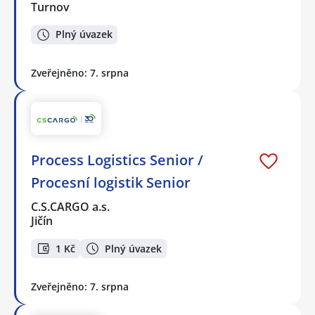
Turnov
Plný úvazek
Zveřejněno: 7. srpna
Process Logistics Senior /
Procesní logistik Senior
C.S.CARGO a.s.
Jičín
1 Kč
Plný úvazek
Zveřejněno: 7. srpna