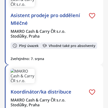
Asistent prodeje pro oddělení
Mléčné
MAKRO Cash & Carry ČR s.r.o.
Stodůlky, Praha
Plný úvazek
Vhodné také pro absolventy
Zveřejněno: 7. srpna
Koordinátor/ka distribuce
MAKRO Cash & Carry ČR s.r.o.
Stodůlky, Praha