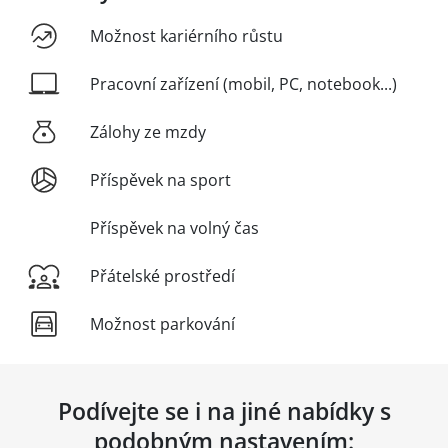
Možnost kariérního růstu
Pracovní zařízení (mobil, PC, notebook...)
Zálohy ze mzdy
Příspěvek na sport
Příspěvek na volný čas
Přátelské prostředí
Možnost parkování
Podívejte se i na jiné nabídky s
podobným nastavením: