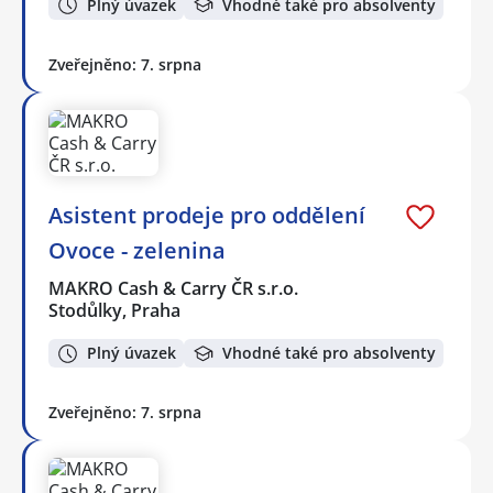
Plný úvazek
Vhodné také pro absolventy
Zveřejněno: 7. srpna
Asistent prodeje pro oddělení
Ovoce - zelenina
MAKRO Cash & Carry ČR s.r.o.
Stodůlky, Praha
Plný úvazek
Vhodné také pro absolventy
Zveřejněno: 7. srpna