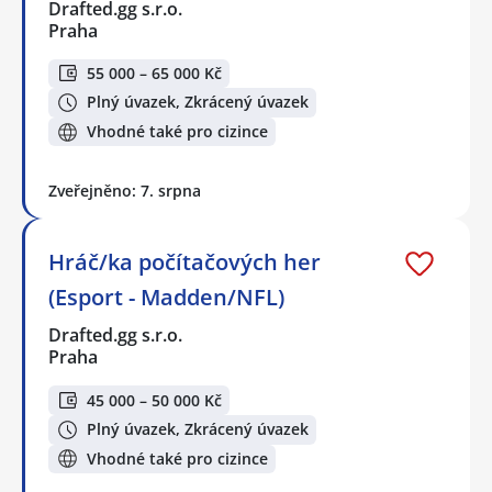
Drafted.gg s.r.o.
Praha
55 000 – 65 000 Kč
Plný úvazek, Zkrácený úvazek
Vhodné také pro cizince
Zveřejněno: 7. srpna
Hráč/ka počítačových her
(Esport - Madden/NFL)
Drafted.gg s.r.o.
Praha
45 000 – 50 000 Kč
Plný úvazek, Zkrácený úvazek
Vhodné také pro cizince