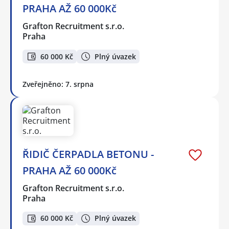
PRAHA AŽ 60 000Kč
Grafton Recruitment s.r.o.
Praha
60 000 Kč
Plný úvazek
Zveřejněno: 7. srpna
ŘIDIČ ČERPADLA BETONU -
PRAHA AŽ 60 000Kč
Grafton Recruitment s.r.o.
Praha
60 000 Kč
Plný úvazek