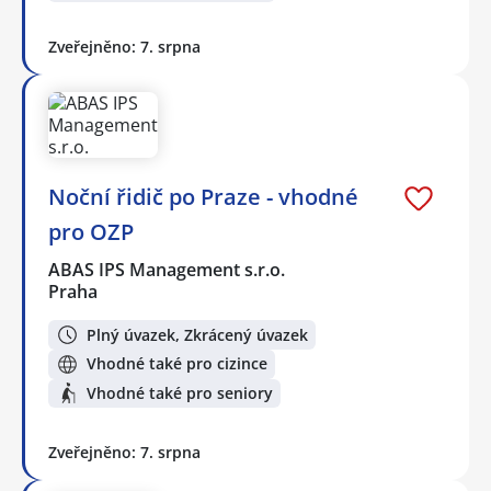
Zveřejněno: 7. srpna
Noční řidič po Praze - vhodné
pro OZP
ABAS IPS Management s.r.o.
Praha
Plný úvazek, Zkrácený úvazek
Vhodné také pro cizince
Vhodné také pro seniory
Zveřejněno: 7. srpna