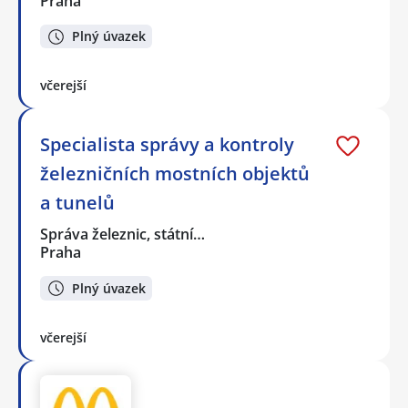
Praha
Plný úvazek
včerejší
Specialista správy a kontroly
železničních mostních objektů
a tunelů
Správa železnic, státní…
Praha
Plný úvazek
včerejší