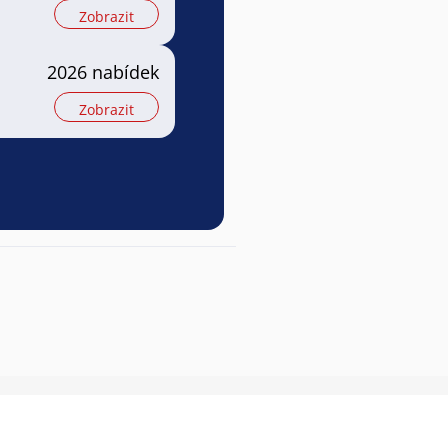
Zobrazit
2026 nabídek
Zobrazit