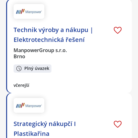
Technik výroby a nákupu |
Elektrotechnická řešení
ManpowerGroup s.r.o.
Brno
Plný úvazek
včerejší
Strategický nákupčí I
Plastikařina