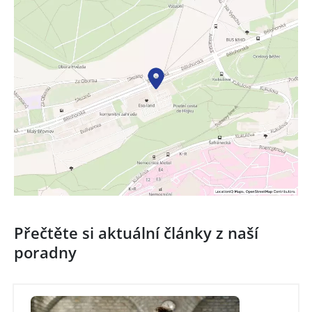
Přečtěte si aktuální články z naší
poradny