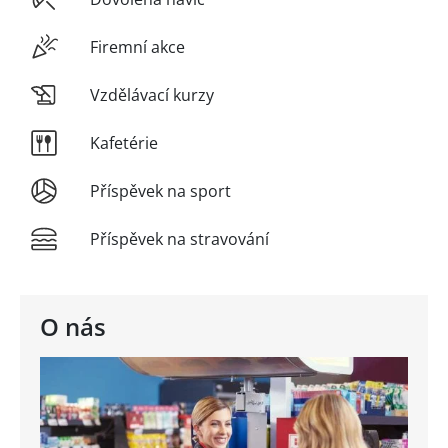
Firemní akce
Vzdělávací kurzy
Kafetérie
Příspěvek na sport
Příspěvek na stravování
O nás