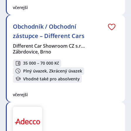
včerejší
Obchodník / Obchodní
zástupce – Different Cars
Different Car Showroom CZ s.r…
Zábrdovice, Brno
35 000 – 70 000 Kč
Plný úvazek, Zkrácený úvazek
Vhodné také pro absolventy
včerejší