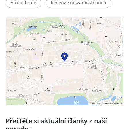
Více o firmě
Recenze od zaměstnanců
Přečtěte si aktuální články z naší
poradny