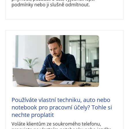
podmínky nebo ji slušně odmítnout.
Používáte vlastní techniku, auto nebo
notebook pro pracovní účely? Tohle si
nechte proplatit
Voláte klientům ze soukromého telefonu,