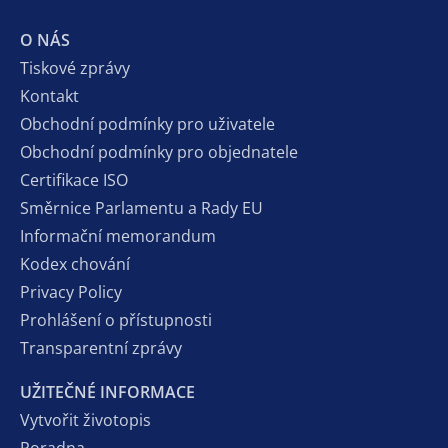
O NÁS
Tiskové zprávy
Kontakt
Obchodní podmínky pro uživatele
Obchodní podmínky pro objednatele
Certifikace ISO
Směrnice Parlamentu a Rady EU
Informační memorandum
Kodex chování
Privacy Policy
Prohlášení o přístupnosti
Transparentní zprávy
UŽITEČNÉ INFORMACE
Vytvořit životopis
Poradna