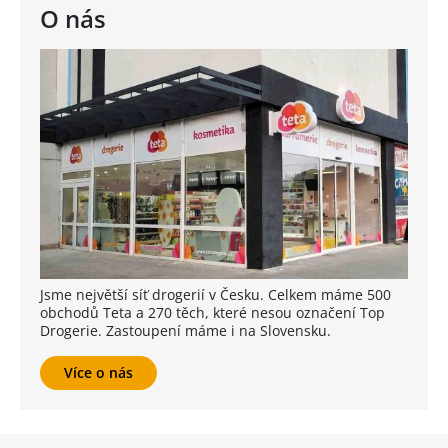
O nás
Jsme největší síť drogerií v Česku. Celkem máme 500
obchodů Teta a 270 těch, které nesou označení Top
Drogerie. Zastoupení máme i na Slovensku.
Více o nás