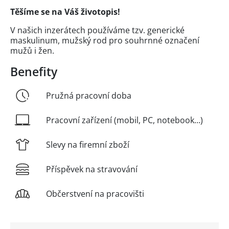
Těšíme se na Váš životopis!
V našich inzerátech používáme tzv. generické
maskulinum, mužský rod pro souhrnné označení
mužů i žen.
Benefity
Pružná pracovní doba
Pracovní zařízení (mobil, PC, notebook...)
Slevy na firemní zboží
Příspěvek na stravování
Občerstvení na pracovišti