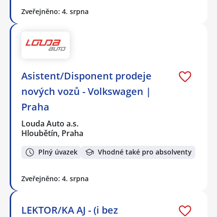
Zveřejněno: 4. srpna
Asistent/Disponent prodeje
nových vozů - Volkswagen |
Praha
Louda Auto a.s.
Hloubětín, Praha
Plný úvazek
Vhodné také pro absolventy
Zveřejněno: 4. srpna
LEKTOR/KA AJ - (i bez