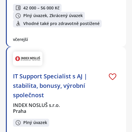
42 000 – 56 000 Kč
Plný úvazek, Zkrácený úvazek
Vhodné také pro zdravotně postižené
včerejší
IT Support Specialist s AJ |
stabilita, bonusy, výrobní
společnost
INDEX NOSLUŠ s.r.o.
Praha
Plný úvazek