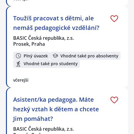
Toužíš pracovat s dětmi, ale
nemáš pedagogické vzdělání?
BASIC Česká republika, z.s.
Prosek, Praha
Plný úvazek
Vhodné také pro absolventy
Vhodné také pro studenty
včerejší
Asistent/ka pedagoga. Máte
hezký vztah k dětem a chcete
Jim pomáhat?
BASIC Česká republika, z.s.