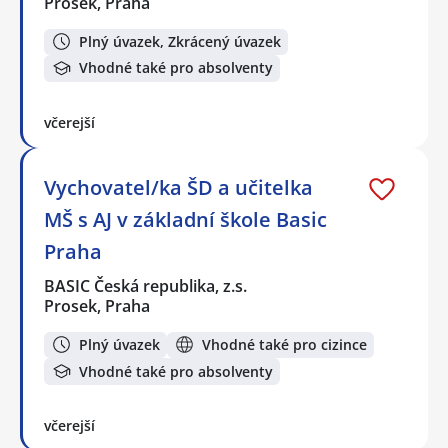
Prosek, Praha
Plný úvazek, Zkrácený úvazek
Vhodné také pro absolventy
včerejší
Vychovatel/ka ŠD a učitelka
MŠ s AJ v základní škole Basic
Praha
BASIC Česká republika, z.s.
Prosek, Praha
Plný úvazek
Vhodné také pro cizince
Vhodné také pro absolventy
včerejší