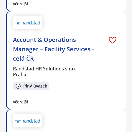
včerejší
Account & Operations
Manager – Facility Services -
celá ČR
Randstad HR Solutions s.r.o.
Praha
Plný úvazek
včerejší