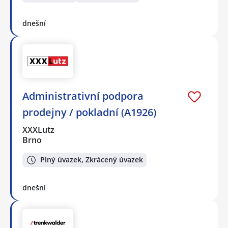
dnešní
Administrativní podpora
prodejny / pokladní (A1926)
XXXLutz
Brno
Plný úvazek, Zkrácený úvazek
dnešní