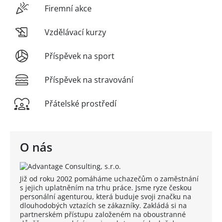
Firemní akce
Vzdělávací kurzy
Příspěvek na sport
Příspěvek na stravování
Přátelské prostředí
O nás
Již od roku 2002 pomáháme uchazečům o zaměstnání
s jejich uplatněním na trhu práce. Jsme ryze českou
personální agenturou, která buduje svoji značku na
dlouhodobých vztazích se zákazníky. Zakládá si na
partnerském přístupu založeném na oboustranné