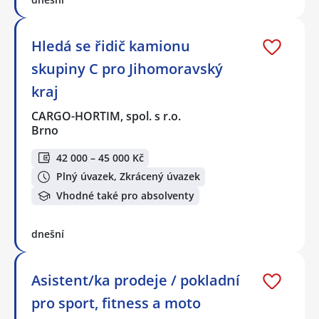
Hledá se řidič kamionu
skupiny C pro Jihomoravský
kraj
CARGO-HORTIM, spol. s r.o.
Brno
42 000 – 45 000 Kč
Plný úvazek, Zkrácený úvazek
Vhodné také pro absolventy
dnešní
Asistent/ka prodeje / pokladní
pro sport, fitness a moto