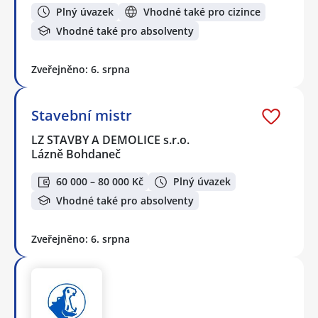
Plný úvazek
Vhodné také pro cizince
Vhodné také pro absolventy
Zveřejněno: 6. srpna
Stavební mistr
LZ STAVBY A DEMOLICE s.r.o.
Lázně Bohdaneč
60 000 – 80 000 Kč
Plný úvazek
Vhodné také pro absolventy
Zveřejněno: 6. srpna