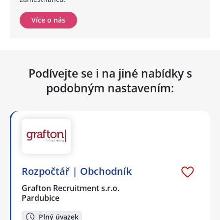
Více o nás
Podívejte se i na jiné nabídky s
podobným nastavením:
Rozpočtář | Obchodník
Grafton Recruitment s.r.o.
Pardubice
Plný úvazek