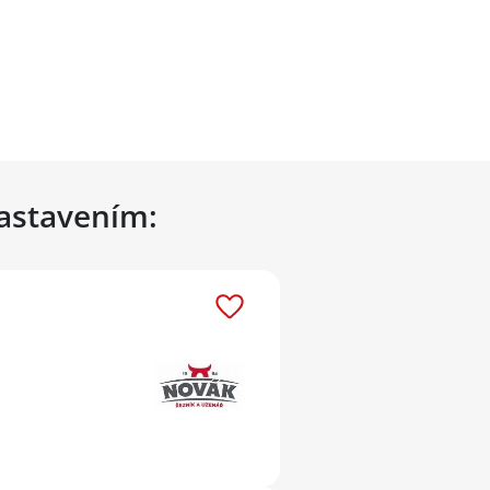
nastavením: