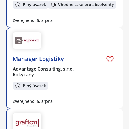
Plný úvazek
Vhodné také pro absolventy
Zveřejněno: 5. srpna
Manager Logistiky
Advantage Consulting, s.r.o.
Rokycany
Plný úvazek
Zveřejněno: 5. srpna