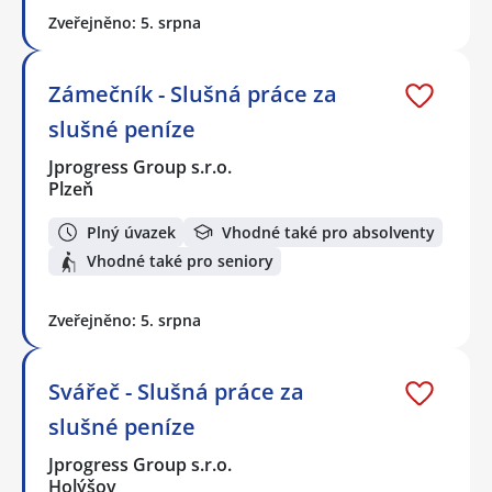
Zveřejněno: 5. srpna
Zámečník - Slušná práce za
slušné peníze
Jprogress Group s.r.o.
Plzeň
Plný úvazek
Vhodné také pro absolventy
Vhodné také pro seniory
Zveřejněno: 5. srpna
Svářeč - Slušná práce za
slušné peníze
Jprogress Group s.r.o.
Holýšov