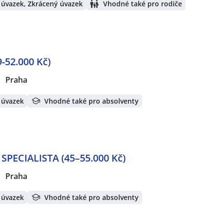
 úvazek, Zkrácený úvazek
Vhodné také pro rodiče
-52.000 Kč)
Praha
 úvazek
Vhodné také pro absolventy
ECIALISTA (45–55.000 Kč)
Praha
 úvazek
Vhodné také pro absolventy