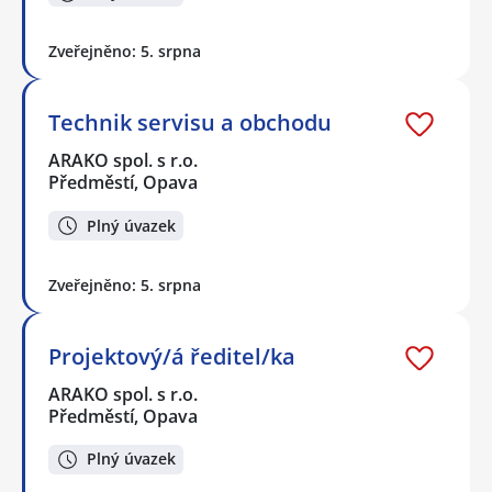
Zveřejněno: 5. srpna
Technik servisu a obchodu
ARAKO spol. s r.o.
Předměstí, Opava
Plný úvazek
Zveřejněno: 5. srpna
Projektový/á ředitel/ka
ARAKO spol. s r.o.
Předměstí, Opava
Plný úvazek