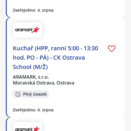
Zveřejněno: 4. srpna
Kuchař (HPP, ranní 5:00 - 13:30
hod. PO - PÁ) - CK Ostrava
School (M/Ž)
ARAMARK, s.r.o.
Moravská Ostrava, Ostrava
Plný úvazek
Zveřejněno: 4. srpna