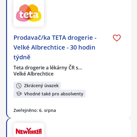
Prodavač/ka TETA drogerie -
Velké Albrechtice - 30 hodin
týdně
Teta drogerie a lékárny ČR s…
Velké Albrechtice
Zkrácený úvazek
Vhodné také pro absolventy
Zveřejněno: 6. srpna