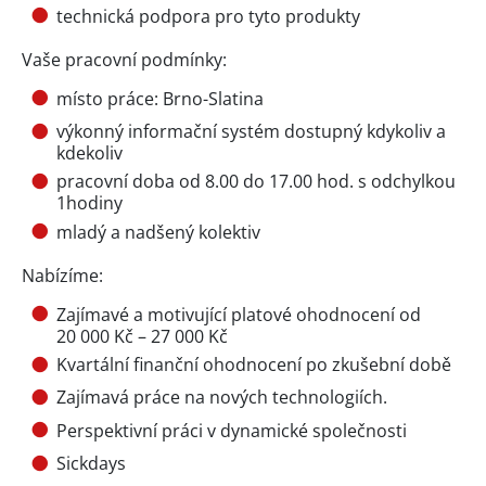
technická podpora pro tyto produkty
Vaše pracovní podmínky:
místo práce: Brno-Slatina
výkonný informační systém dostupný kdykoliv a
kdekoliv
pracovní doba od 8.00 do 17.00 hod. s odchylkou
1hodiny
mladý a nadšený kolektiv
Nabízíme:
Zajímavé a motivující platové ohodnocení od
20 000 Kč – 27 000 Kč
Kvartální finanční ohodnocení po zkušební době
Zajímavá práce na nových technologiích.
Perspektivní práci v dynamické společnosti
Sickdays