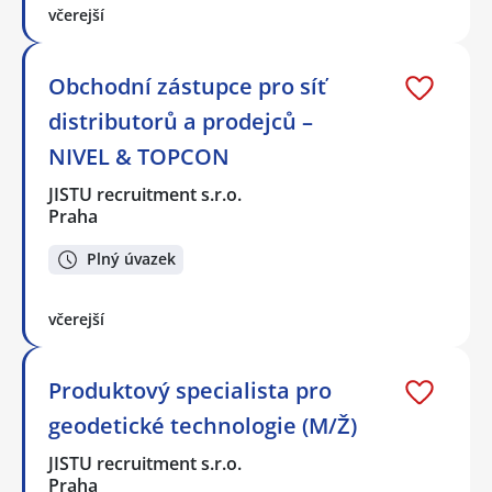
včerejší
Obchodní zástupce pro síť
distributorů a prodejců –
NIVEL & TOPCON
JISTU recruitment s.r.o.
Praha
Plný úvazek
včerejší
Produktový specialista pro
geodetické technologie (M/Ž)
JISTU recruitment s.r.o.
Praha