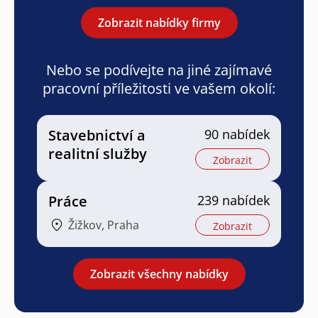
Zobrazit nabídky firmy
Nebo se podívejte na jiné zajímavé
pracovní příležitosti ve vašem okolí:
Stavebnictví a
90 nabídek
realitní služby
Zobrazit
Práce
239 nabídek
Žižkov, Praha
Zobrazit
Zobrazit všechny nabídky