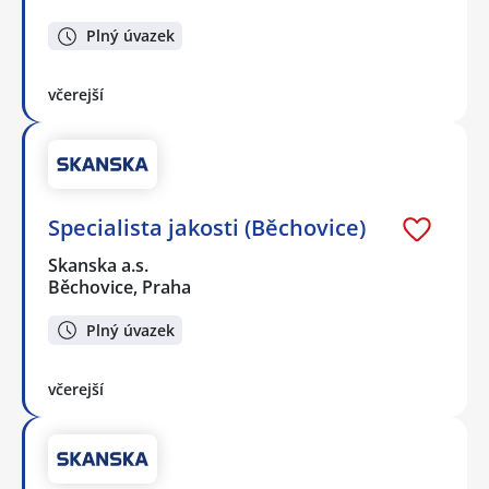
Plný úvazek
včerejší
Specialista jakosti (Běchovice)
Skanska a.s.
Běchovice, Praha
Plný úvazek
včerejší