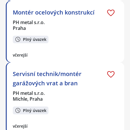
Montér ocelových konstrukcí
PH metal s.r.o.
Praha
Plný úvazek
včerejší
Servisní technik/montér
garážových vrat a bran
PH metal s.r.o.
Michle, Praha
Plný úvazek
včerejší