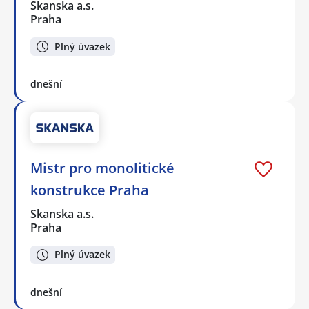
Skanska a.s.
Praha
Plný úvazek
dnešní
Mistr pro monolitické
konstrukce Praha
Skanska a.s.
Praha
Plný úvazek
dnešní