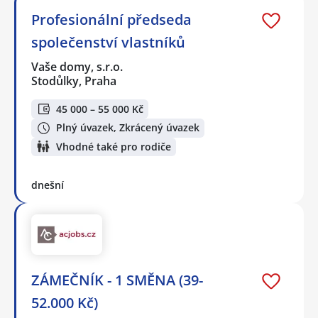
Profesionální předseda
společenství vlastníků
Vaše domy, s.r.o.
Stodůlky, Praha
45 000 – 55 000 Kč
Plný úvazek, Zkrácený úvazek
Vhodné také pro rodiče
dnešní
ZÁMEČNÍK - 1 SMĚNA (39-
52.000 Kč)