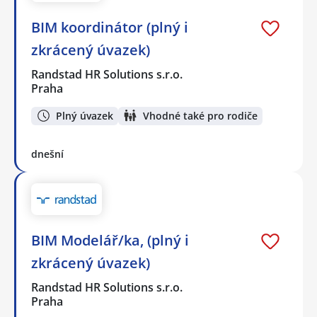
BIM koordinátor (plný i
zkrácený úvazek)
Randstad HR Solutions s.r.o.
Praha
Plný úvazek
Vhodné také pro rodiče
dnešní
BIM Modelář/ka, (plný i
zkrácený úvazek)
Randstad HR Solutions s.r.o.
Praha