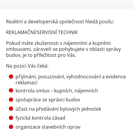
Realitní a developerská společnost hledá posilu:
REKLAMAČNÍ/SERVISNÍ TECHNIK
Pokud máte zkušenosti s nájemními a kupními
smlouvami, zároveň se pohybujete v oblasti správy
budov, je to příležitost pro Vás.
Na pozici Vás čeká:
přijímání, posuzování, vyhodnocování a evidence
reklamací
kontrola smluv – kupních, nájemních
spolupráce se správci budov
účast na předávání bytových jednotek
fyzická kontrola závad
organizace stavebních oprav