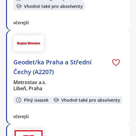
Vhodné také pro absolventy
včerejší
Geodet/ka Praha a Střední
Čechy (A2207)
Metrostav a.s.
Libeň, Praha
Plný úvazek
Vhodné také pro absolventy
včerejší