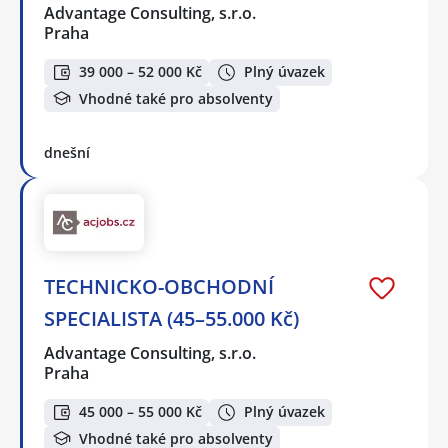
Advantage Consulting, s.r.o.
Praha
39 000 – 52 000 Kč
Plný úvazek
Vhodné také pro absolventy
dnešní
TECHNICKO-OBCHODNÍ
SPECIALISTA (45–55.000 Kč)
Advantage Consulting, s.r.o.
Praha
45 000 – 55 000 Kč
Plný úvazek
Vhodné také pro absolventy