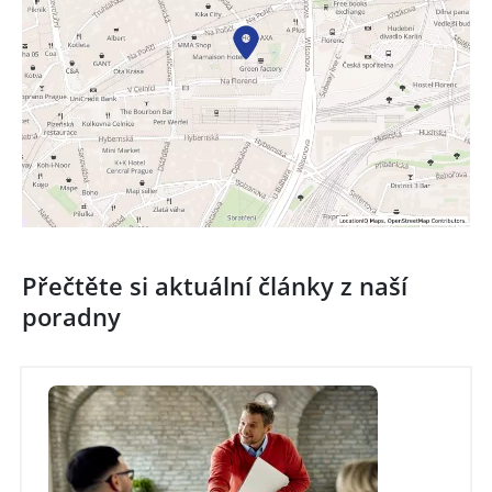
Přečtěte si aktuální články z naší
poradny