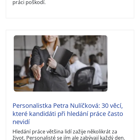
práci poškodí.
Personalistka Petra Nulíčková: 30 věcí,
které kandidáti při hledání práce často
nevidí
Hledání práce většina lidí zažije několikrát za
život. Personalisté se jím ale zabývají každý den.