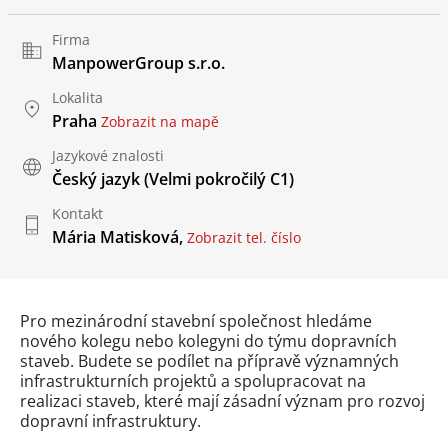
Firma
ManpowerGroup s.r.o.
Lokalita
Praha
Zobrazit na mapě
Jazykové znalosti
Český jazyk
(Velmi pokročilý C1)
Kontakt
Mária Matisková,
Zobrazit tel. číslo
Pro mezinárodní stavební společnost hledáme
nového kolegu nebo kolegyni do týmu dopravních
staveb. Budete se podílet na přípravě významných
infrastrukturních projektů a spolupracovat na
realizaci staveb, které mají zásadní význam pro rozvoj
dopravní infrastruktury.