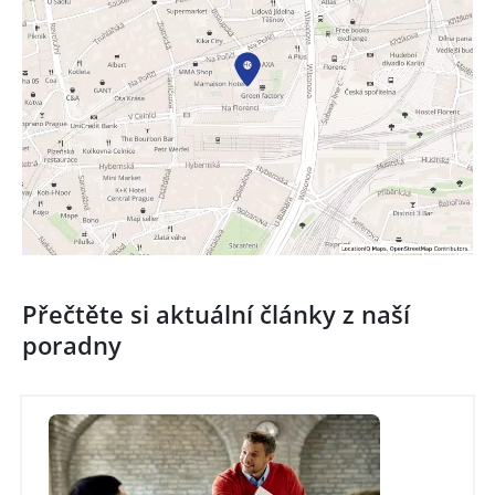
Přečtěte si aktuální články z naší
poradny