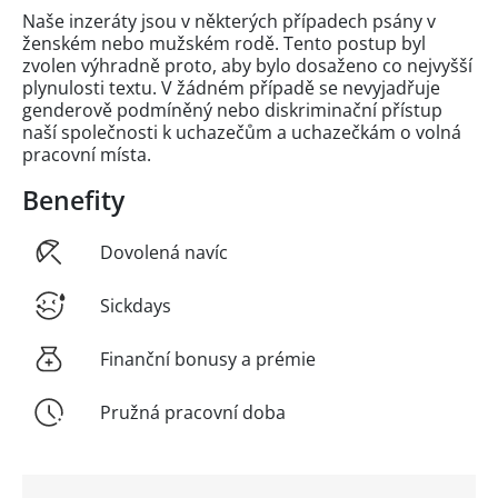
Naše inzeráty jsou v některých případech psány v
ženském nebo mužském rodě. Tento postup byl
zvolen výhradně proto, aby bylo dosaženo co nejvyšší
plynulosti textu. V žádném případě se nevyjadřuje
genderově podmíněný nebo diskriminační přístup
naší společnosti k uchazečům a uchazečkám o volná
pracovní místa.
Benefity
Dovolená navíc
Sickdays
Finanční bonusy a prémie
Pružná pracovní doba