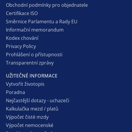
Obchodní podmínky pro objednatele
Certifikace ISO
Směrnice Parlamentu a Rady EU
Informační memorandum
Kodex chování
Privacy Policy
Prohlášení o přístupnosti
Transparentní zprávy
UŽITEČNÉ INFORMACE
Vytvořit životopis
Poradna
Nejčastější dotazy - uchazeči
Kalkulačka mezd / platů
Výpočet čisté mzdy
Výpočet nemocenské