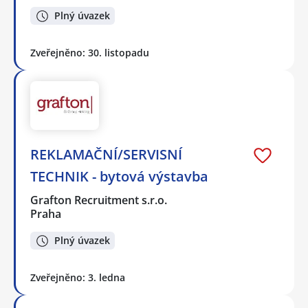
Plný úvazek
Zveřejněno: 30. listopadu
REKLAMAČNÍ/SERVISNÍ
TECHNIK - bytová výstavba
Grafton Recruitment s.r.o.
Praha
Plný úvazek
Zveřejněno: 3. ledna