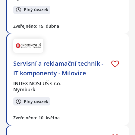
Plný úvazek
Zveřejněno: 15. dubna
Servisní a reklamační technik -
IT komponenty - Milovice
INDEX NOSLUŠ s.r.o.
Nymburk
Plný úvazek
Zveřejněno: 10. května