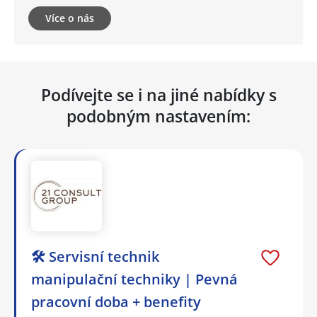
Více o nás
Podívejte se i na jiné nabídky s
podobným nastavením:
🛠️ Servisní technik
manipulační techniky | Pevná
pracovní doba + benefity