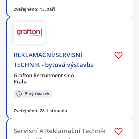
Zveřejněno: 13. září
REKLAMAČNÍ/SERVISNÍ
TECHNIK - bytová výstavba
Grafton Recruitment s.r.o.
Praha
Plný úvazek
Zveřejněno: 28. listopadu
Servisní A Reklamační Technik