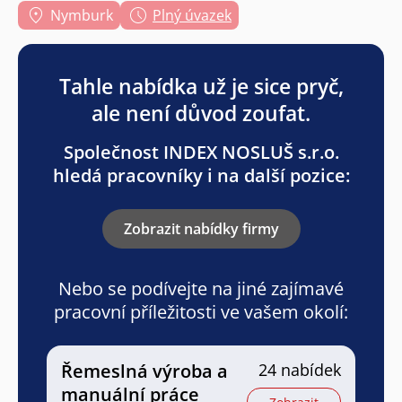
Nymburk
Plný úvazek
Tahle nabídka už je sice pryč,
ale není důvod zoufat.
Společnost INDEX NOSLUŠ s.r.o.
hledá pracovníky i na další pozice:
Zobrazit nabídky firmy
Nebo se podívejte na jiné zajímavé
pracovní příležitosti ve vašem okolí:
Řemeslná výroba a
24 nabídek
manuální práce