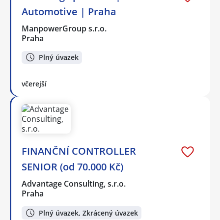
Automotive | Praha
ManpowerGroup s.r.o.
Praha
Plný úvazek
včerejší
FINANČNÍ CONTROLLER
SENIOR (od 70.000 Kč)
Advantage Consulting, s.r.o.
Praha
Plný úvazek, Zkrácený úvazek