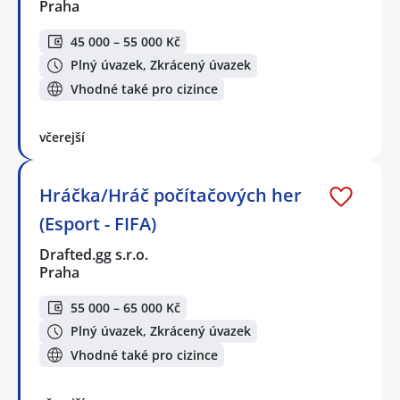
Praha
45 000 – 55 000 Kč
Plný úvazek, Zkrácený úvazek
Vhodné také pro cizince
včerejší
Hráčka/Hráč počítačových her
(Esport - FIFA)
Drafted.gg s.r.o.
Praha
55 000 – 65 000 Kč
Plný úvazek, Zkrácený úvazek
Vhodné také pro cizince