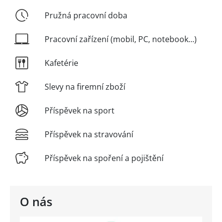
Pružná pracovní doba
Pracovní zařízení (mobil, PC, notebook...)
Kafetérie
Slevy na firemní zboží
Příspěvek na sport
Příspěvek na stravování
Příspěvek na spoření a pojištění
O nás