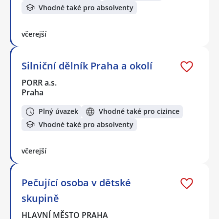
Vhodné také pro absolventy
včerejší
Silniční dělník Praha a okolí
PORR a.s.
Praha
Plný úvazek
Vhodné také pro cizince
Vhodné také pro absolventy
včerejší
Pečující osoba v dětské
skupině
HLAVNÍ MĚSTO PRAHA